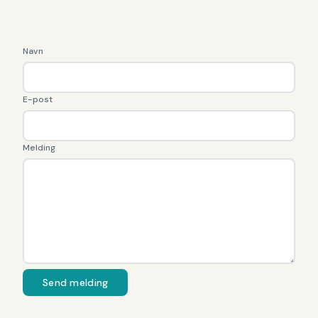
Navn
E-post
Melding
Send melding