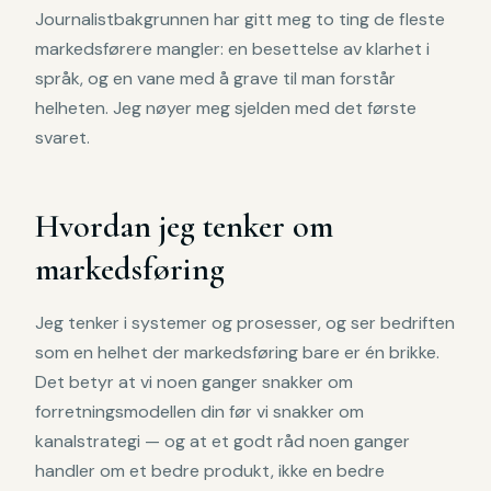
Journalistbakgrunnen har gitt meg to ting de fleste
markedsførere mangler: en besettelse av klarhet i
språk, og en vane med å grave til man forstår
helheten. Jeg nøyer meg sjelden med det første
svaret.
Hvordan jeg tenker om
markedsføring
Jeg tenker i systemer og prosesser, og ser bedriften
som en helhet der markedsføring bare er én brikke.
Det betyr at vi noen ganger snakker om
forretningsmodellen din før vi snakker om
kanalstrategi — og at et godt råd noen ganger
handler om et bedre produkt, ikke en bedre