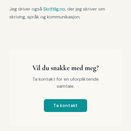
Jeg driver også
Skriftlig.no
, der jeg skriver om
skriving, språk og kommunikasjon.
Vil du snakke med meg?
Ta kontakt for en uforpliktende
samtale.
Ta kontakt