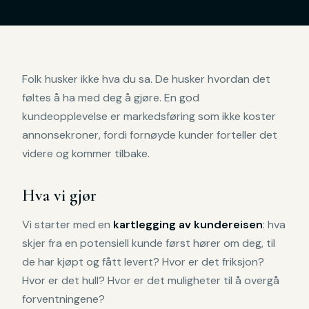
Folk husker ikke hva du sa. De husker hvordan det
føltes å ha med deg å gjøre. En god
kundeopplevelse er markedsføring som ikke koster
annonsekroner, fordi fornøyde kunder forteller det
videre og kommer tilbake.
Hva vi gjør
Vi starter med en
kartlegging av kundereisen
: hva
skjer fra en potensiell kunde først hører om deg, til
de har kjøpt og fått levert? Hvor er det friksjon?
Hvor er det hull? Hvor er det muligheter til å overgå
forventningene?