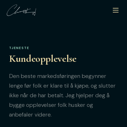
TJENESTE
Kundeopplevelse
Den beste markedsføringen begynner
lenge før folk er klare til å kjøpe, og slutter
ikke når de har betalt. Jeg hjelper deg å
bygge opplevelser folk husker og
anbefaler videre.