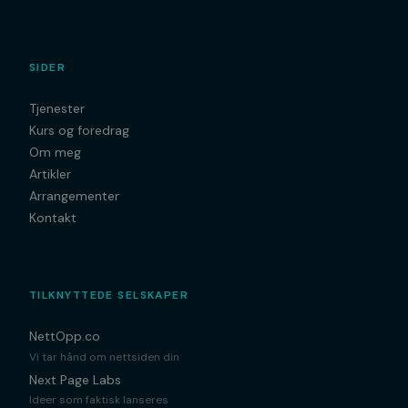
SIDER
Tjenester
Kurs og foredrag
Om meg
Artikler
Arrangementer
Kontakt
TILKNYTTEDE SELSKAPER
NettOpp.co
Vi tar hånd om nettsiden din
Next Page Labs
Ideer som faktisk lanseres